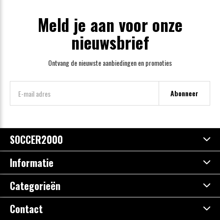
Meld je aan voor onze
nieuwsbrief
Ontvang de nieuwste aanbiedingen en promoties
Abonneer
SOCCER2000
Informatie
Categorieën
Contact