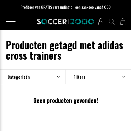
Profiteer van GRATIS verzending bij een aankoop vanaf €50
0
Producten getagd met adidas
cross trainers
Categorieën
Filters
Geen producten gevonden!