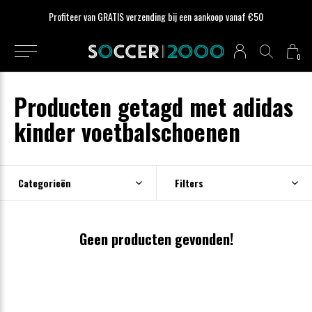
Profiteer van GRATIS verzending bij een aankoop vanaf €50
0
Producten getagd met adidas
kinder voetbalschoenen
Categorieën
Filters
Geen producten gevonden!