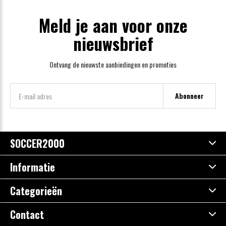
Meld je aan voor onze
nieuwsbrief
Ontvang de nieuwste aanbiedingen en promoties
Abonneer
SOCCER2000
Informatie
Categorieën
Contact