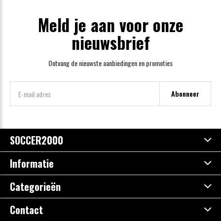
Meld je aan voor onze
nieuwsbrief
Ontvang de nieuwste aanbiedingen en promoties
Abonneer
SOCCER2000
Informatie
Categorieën
Contact