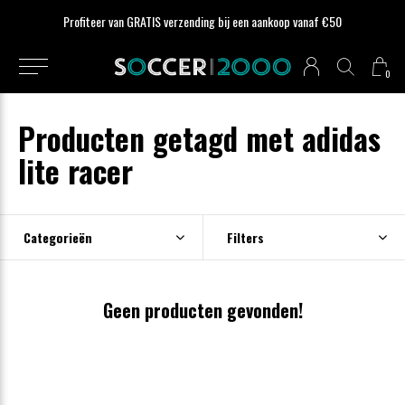
Profiteer van GRATIS verzending bij een aankoop vanaf €50
0
Producten getagd met adidas
lite racer
Categorieën
Filters
Geen producten gevonden!