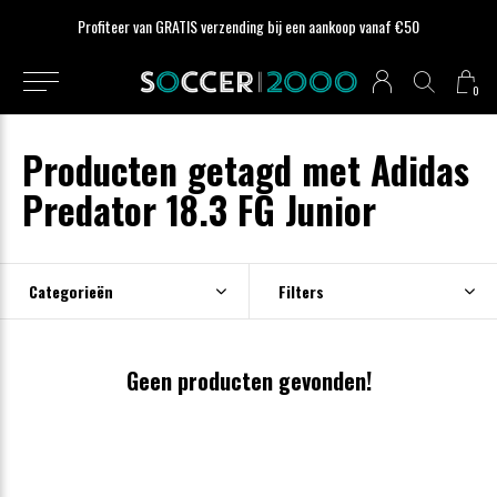
Profiteer van GRATIS verzending bij een aankoop vanaf €50
0
Producten getagd met Adidas
Predator 18.3 FG Junior
Categorieën
Filters
Geen producten gevonden!