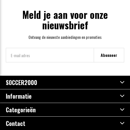
Meld je aan voor onze
nieuwsbrief
Ontvang de nieuwste aanbiedingen en promoties
Abonneer
SOCCER2000
Informatie
Categorieën
Contact