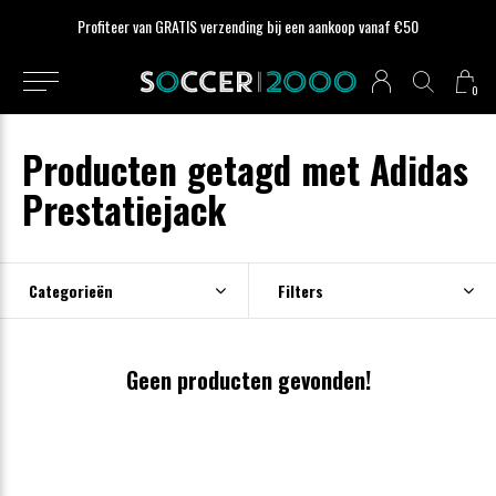
Profiteer van GRATIS verzending bij een aankoop vanaf €50
0
Producten getagd met Adidas
Prestatiejack
Categorieën
Filters
Geen producten gevonden!