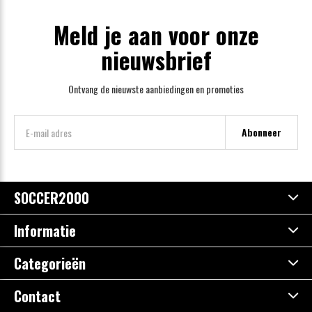
Meld je aan voor onze
nieuwsbrief
Ontvang de nieuwste aanbiedingen en promoties
Abonneer
SOCCER2000
Informatie
Categorieën
Contact