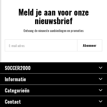
Meld je aan voor onze
nieuwsbrief
Ontvang de nieuwste aanbiedingen en promoties
Abonneer
SOCCER2000
Informatie
Categorieën
Contact