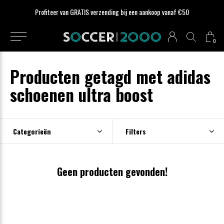
Profiteer van GRATIS verzending bij een aankoop vanaf €50
0
Producten getagd met adidas
schoenen ultra boost
Categorieën
Filters
Geen producten gevonden!