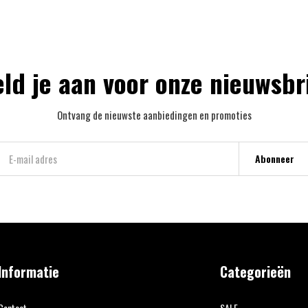
ld je aan voor onze nieuwsbr
Ontvang de nieuwste aanbiedingen en promoties
Abonneer
Informatie
Categorieën
Contact
SALE