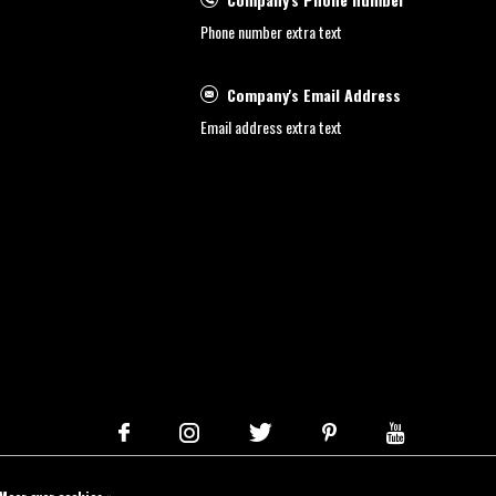
Phone number extra text
Company's Email Address
Email address extra text