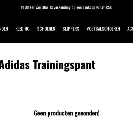
Profiteer van GRATIS verzending bij een aankoop vanaf €50
NDEN
KLEDING
SCHOENEN
SLIPPERS
VOETBALSCHOENEN
AC
Adidas Trainingspant
Geen producten gevonden!