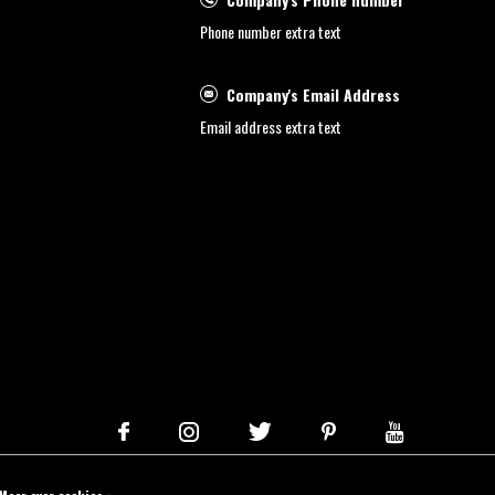
Phone number extra text
Company's Email Address
Email address extra text