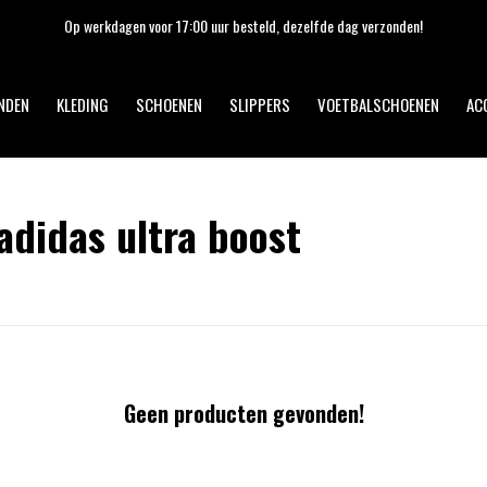
Op werkdagen voor 17:00 uur besteld, dezelfde dag verzonden!
NDEN
KLEDING
SCHOENEN
SLIPPERS
VOETBALSCHOENEN
AC
didas ultra boost
Geen producten gevonden!