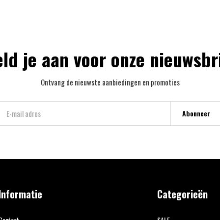
ld je aan voor onze nieuwsbr
Ontvang de nieuwste aanbiedingen en promoties
Abonneer
Informatie
Categorieën
Contact
SALE