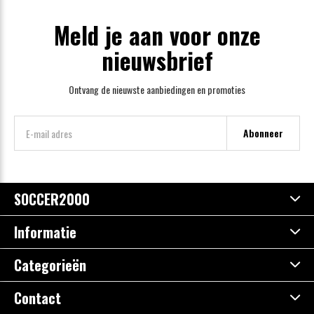
Meld je aan voor onze
nieuwsbrief
Ontvang de nieuwste aanbiedingen en promoties
Abonneer
SOCCER2000
Informatie
Categorieën
Contact