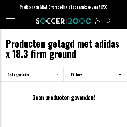
Profiteer van GRATIS verzending bij een aankoop vanaf €50
0
Producten getagd met adidas
x 18.3 firm ground
Categorieën
Filters
Geen producten gevonden!