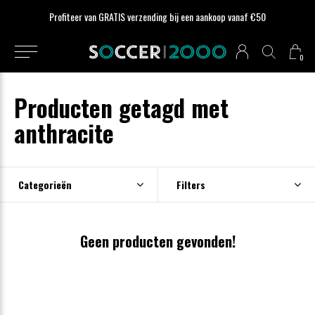
Profiteer van GRATIS verzending bij een aankoop vanaf €50
0
Producten getagd met
anthracite
Categorieën
Filters
Geen producten gevonden!