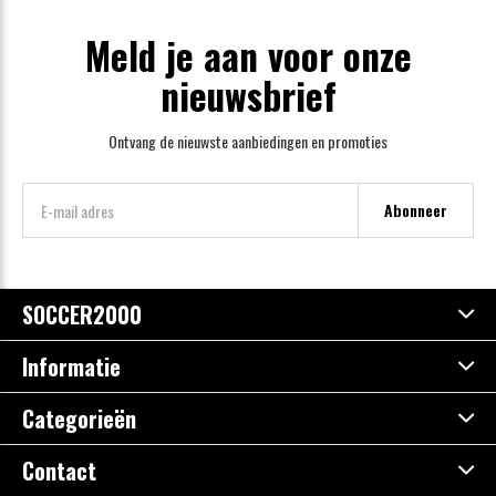
Meld je aan voor onze
nieuwsbrief
Ontvang de nieuwste aanbiedingen en promoties
Abonneer
SOCCER2000
Informatie
Categorieën
Contact