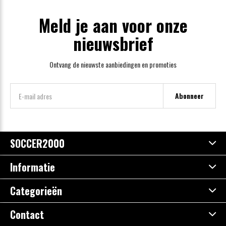
Meld je aan voor onze
nieuwsbrief
Ontvang de nieuwste aanbiedingen en promoties
Abonneer
SOCCER2000
Informatie
Categorieën
Contact