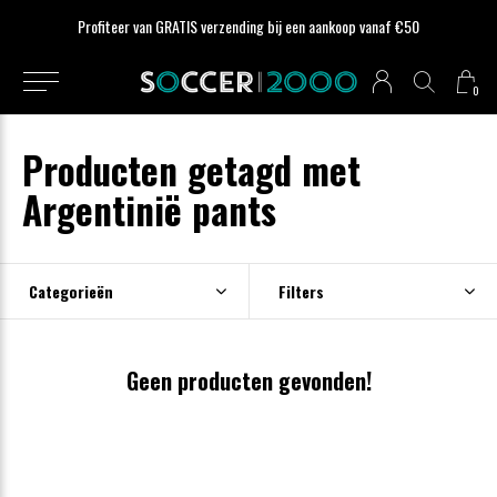
Profiteer van GRATIS verzending bij een aankoop vanaf €50
0
Producten getagd met
Argentinië pants
Categorieën
Filters
Geen producten gevonden!