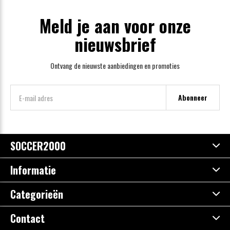
Meld je aan voor onze
nieuwsbrief
Ontvang de nieuwste aanbiedingen en promoties
Abonneer
SOCCER2000
Informatie
Categorieën
Contact