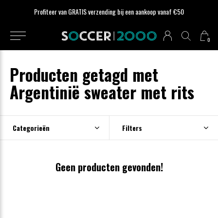
Profiteer van GRATIS verzending bij een aankoop vanaf €50
0
Producten getagd met
Argentinië sweater met rits
Categorieën
Filters
Geen producten gevonden!