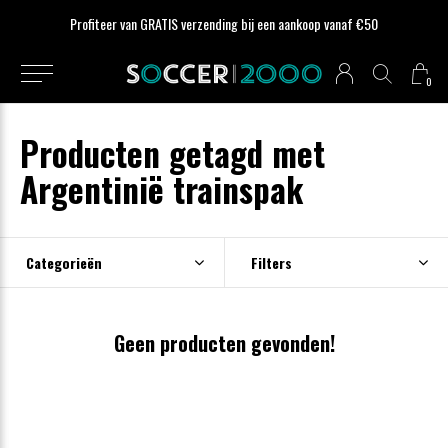
Profiteer van GRATIS verzending bij een aankoop vanaf €50
0
Producten getagd met
Argentinië trainspak
Categorieën
Filters
Geen producten gevonden!