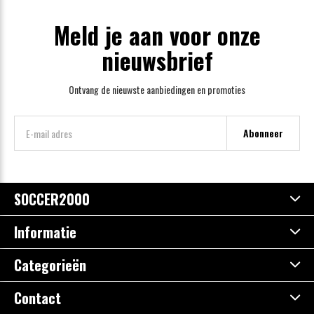
Meld je aan voor onze
nieuwsbrief
Ontvang de nieuwste aanbiedingen en promoties
Abonneer
SOCCER2000
Informatie
Categorieën
Contact