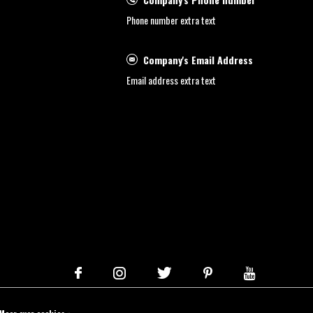
Phone number extra text
Company's Email Address
Email address extra text