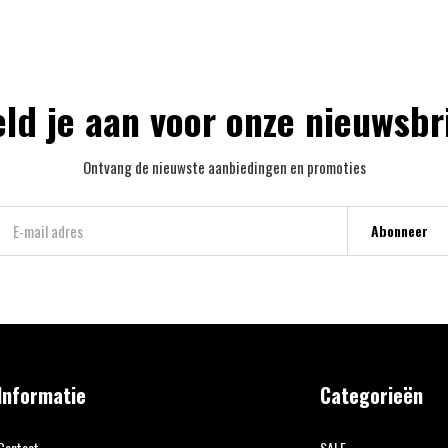
ld je aan voor onze nieuwsbr
Ontvang de nieuwste aanbiedingen en promoties
Abonneer
Informatie
Categorieën
Contact
SALE