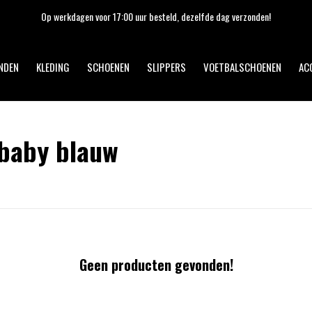
Op werkdagen voor 17:00 uur besteld, dezelfde dag verzonden!
NDEN
KLEDING
SCHOENEN
SLIPPERS
VOETBALSCHOENEN
AC
baby blauw
Geen producten gevonden!