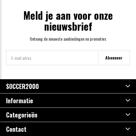
Meld je aan voor onze
nieuwsbrief
Ontvang de nieuwste aanbiedingen en promoties
Abonneer
SOCCER2000
Informatie
Categorieën
Contact