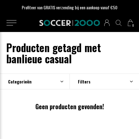
Profiteer van GRATIS verzending bij een aankoop vanaf €50
0
Producten getagd met
banlieue casual
Categorieën
Filters
Geen producten gevonden!