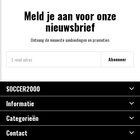
Meld je aan voor onze
nieuwsbrief
Ontvang de nieuwste aanbiedingen en promoties
Abonneer
SOCCER2000
Informatie
Categorieën
Contact