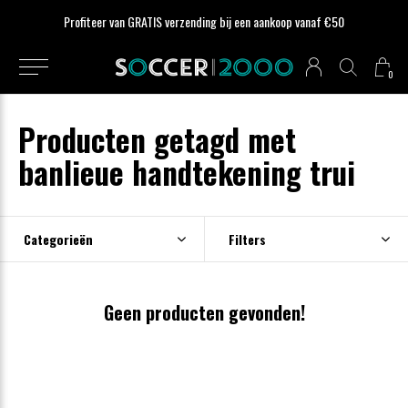
Profiteer van GRATIS verzending bij een aankoop vanaf €50
0
Producten getagd met
banlieue handtekening trui
Categorieën
Filters
Geen producten gevonden!