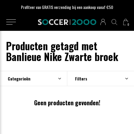
Profiteer van GRATIS verzending bij een aankoop vanaf €50
0
Producten getagd met
Banlieue Nike Zwarte broek
Categorieën
Filters
Geen producten gevonden!