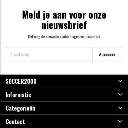
Meld je aan voor onze
nieuwsbrief
Ontvang de nieuwste aanbiedingen en promoties
Abonneer
SOCCER2000
Informatie
Categorieën
Contact