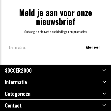
Meld je aan voor onze
nieuwsbrief
Ontvang de nieuwste aanbiedingen en promoties
Abonneer
SOCCER2000
Informatie
Categorieën
Contact