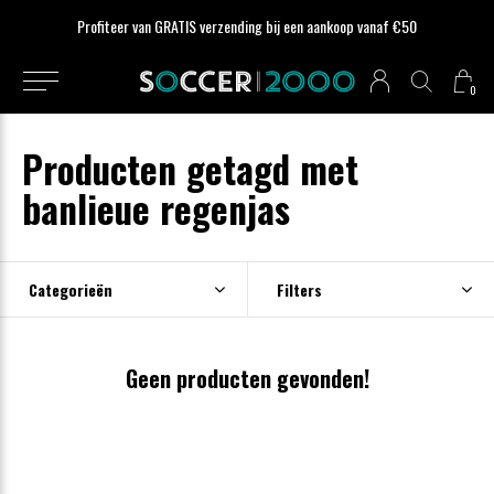
Profiteer van GRATIS verzending bij een aankoop vanaf €50
0
Producten getagd met
banlieue regenjas
Categorieën
Filters
Geen producten gevonden!