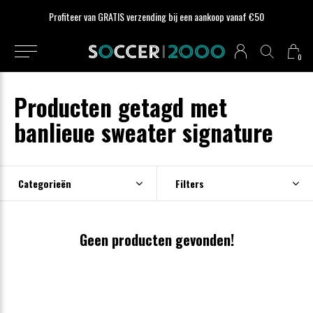
Profiteer van GRATIS verzending bij een aankoop vanaf €50
0
Producten getagd met
banlieue sweater signature
Categorieën
Filters
Geen producten gevonden!