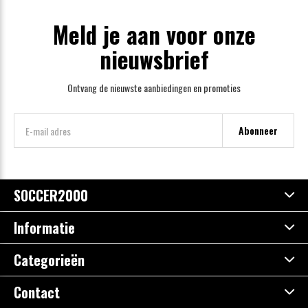
Meld je aan voor onze
nieuwsbrief
Ontvang de nieuwste aanbiedingen en promoties
Abonneer
SOCCER2000
Informatie
Categorieën
Contact