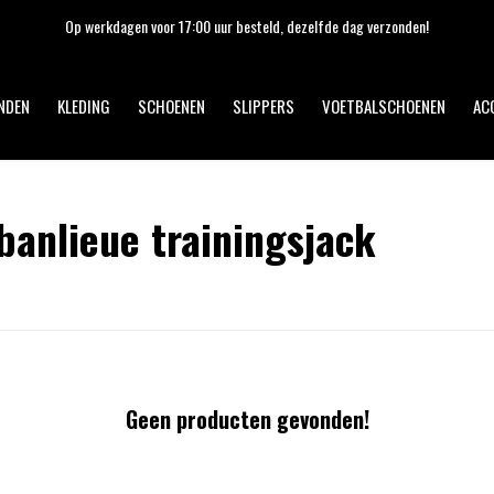
Op werkdagen voor 17:00 uur besteld, dezelfde dag verzonden!
NDEN
KLEDING
SCHOENEN
SLIPPERS
VOETBALSCHOENEN
AC
anlieue trainingsjack
Geen producten gevonden!