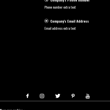
Phone number extra text
Company's Email Address
Email address extra text