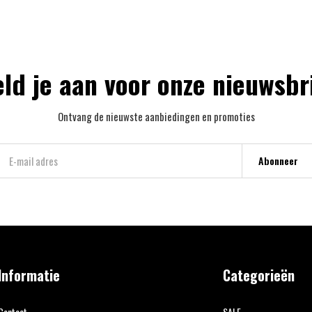
ld je aan voor onze nieuwsbr
Ontvang de nieuwste aanbiedingen en promoties
Abonneer
Informatie
Categorieën
Contact
SALE