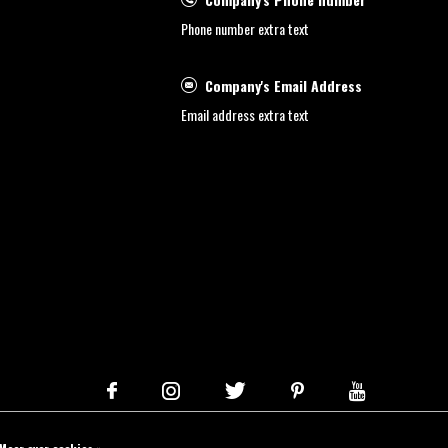
Phone number extra text
Company's Email Address
Email address extra text