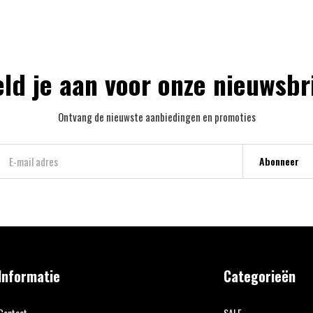
ld je aan voor onze nieuwsbr
Ontvang de nieuwste aanbiedingen en promoties
Abonneer
Informatie
Categorieën
Contact
SALE