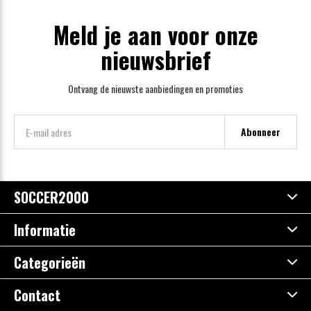
Meld je aan voor onze
nieuwsbrief
Ontvang de nieuwste aanbiedingen en promoties
Abonneer
SOCCER2000
Informatie
Categorieën
Contact