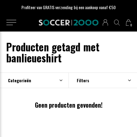
Profiteer van GRATIS verzending bij een aankoop vanaf €50
0
Producten getagd met
banlieueshirt
Categorieën
Filters
Geen producten gevonden!