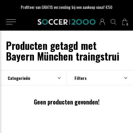
Profiteer van GRATIS verzending bij een aankoop vanaf €50
0
Producten getagd met
Bayern München traingstrui
Categorieën
Filters
Geen producten gevonden!