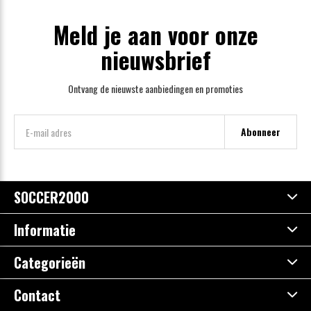
Meld je aan voor onze
nieuwsbrief
Ontvang de nieuwste aanbiedingen en promoties
Abonneer
SOCCER2000
Informatie
Categorieën
Contact