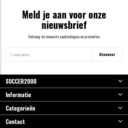
Meld je aan voor onze
nieuwsbrief
Ontvang de nieuwste aanbiedingen en promoties
Abonneer
SOCCER2000
Informatie
Categorieën
Contact