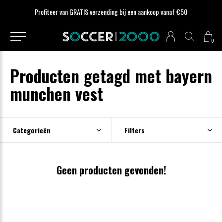
Profiteer van GRATIS verzending bij een aankoop vanaf €50
0
Producten getagd met bayern
munchen vest
Categorieën
Filters
Geen producten gevonden!