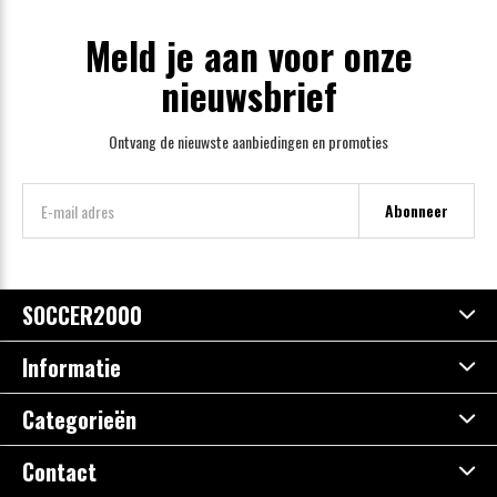
Meld je aan voor onze
nieuwsbrief
Ontvang de nieuwste aanbiedingen en promoties
Abonneer
SOCCER2000
Informatie
Categorieën
Contact