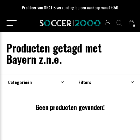
Profiteer van GRATIS verzending bij een aankoop vanaf €50
0
Producten getagd met
Bayern z.n.e.
Categorieën
Filters
Geen producten gevonden!