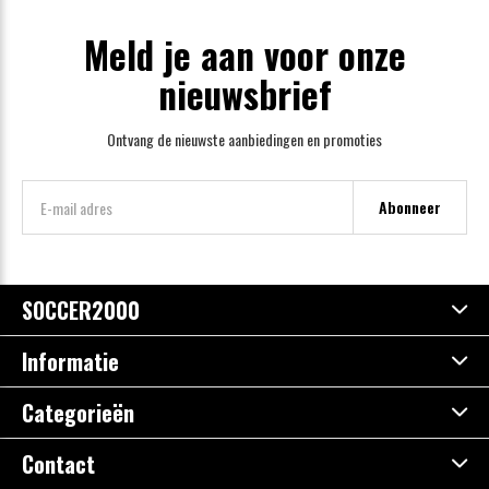
Meld je aan voor onze
nieuwsbrief
Ontvang de nieuwste aanbiedingen en promoties
Abonneer
SOCCER2000
Informatie
Categorieën
Contact