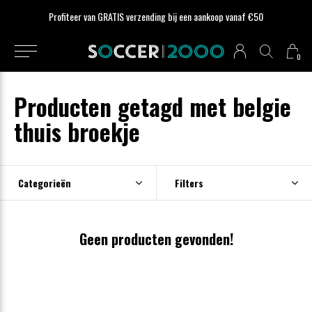
Profiteer van GRATIS verzending bij een aankoop vanaf €50
0
Producten getagd met belgie
thuis broekje
Categorieën
Filters
Geen producten gevonden!