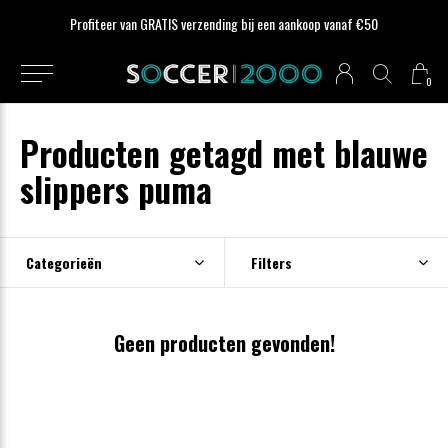
Profiteer van GRATIS verzending bij een aankoop vanaf €50
0
Producten getagd met blauwe
slippers puma
Categorieën
Filters
Geen producten gevonden!