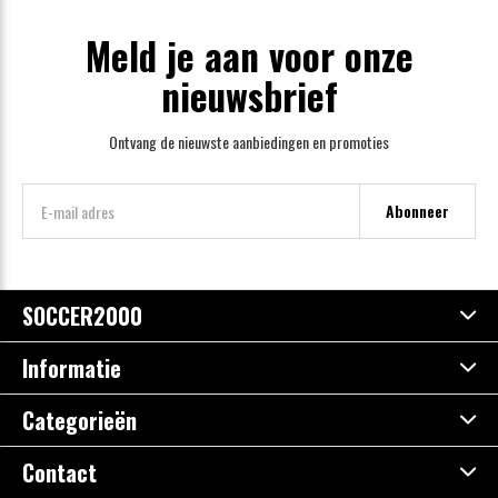
Meld je aan voor onze
nieuwsbrief
Ontvang de nieuwste aanbiedingen en promoties
Abonneer
SOCCER2000
Informatie
Categorieën
Contact