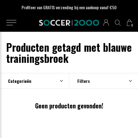
Profiteer van GRATIS verzending bij een aankoop vanaf €50
0
Producten getagd met blauwe
trainingsbroek
Categorieën
Filters
Geen producten gevonden!