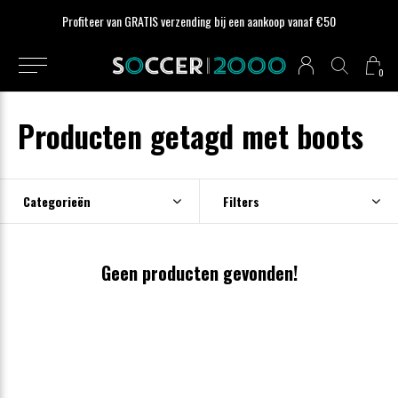
Profiteer van GRATIS verzending bij een aankoop vanaf €50
0
Producten getagd met boots
Categorieën
Filters
Geen producten gevonden!