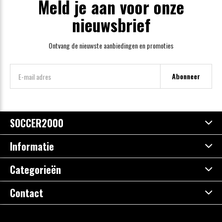
Meld je aan voor onze
nieuwsbrief
Ontvang de nieuwste aanbiedingen en promoties
Abonneer
SOCCER2000
Informatie
Categorieën
Contact