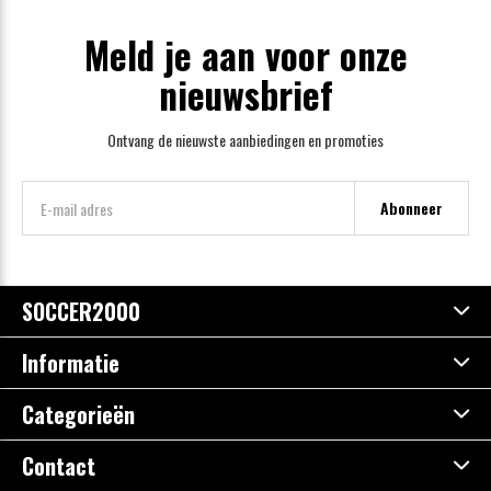
Meld je aan voor onze
nieuwsbrief
Ontvang de nieuwste aanbiedingen en promoties
Abonneer
SOCCER2000
Informatie
Categorieën
Contact