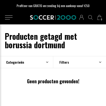
Profiteer van GRATIS verzending bij een aankoop vanaf €50
0
Producten getagd met
borussia dortmund
Categorieën
Filters
Geen producten gevonden!