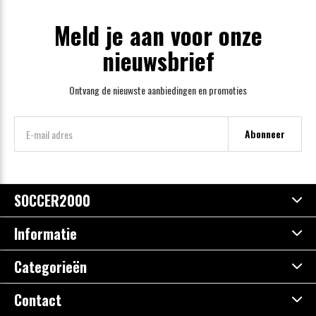
Meld je aan voor onze
nieuwsbrief
Ontvang de nieuwste aanbiedingen en promoties
Abonneer
SOCCER2000
Informatie
Categorieën
Contact