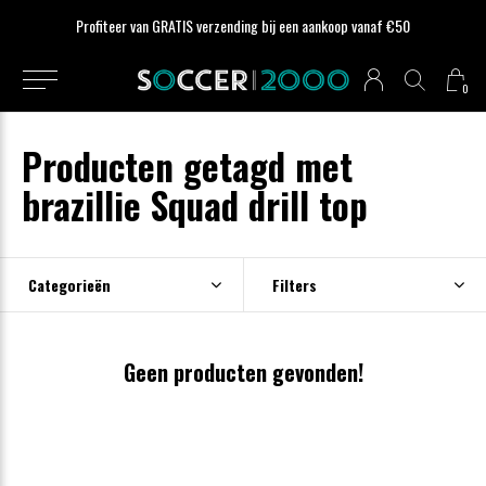
Profiteer van GRATIS verzending bij een aankoop vanaf €50
0
Producten getagd met
brazillie Squad drill top
Categorieën
Filters
Geen producten gevonden!