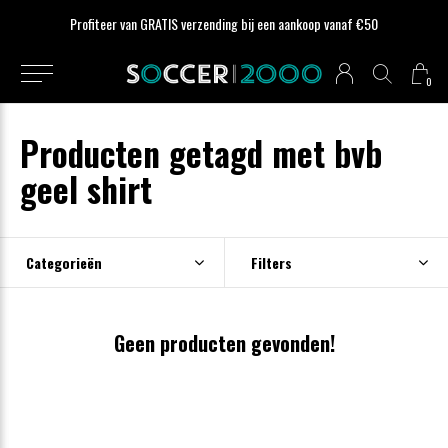
Profiteer van GRATIS verzending bij een aankoop vanaf €50
0
Producten getagd met bvb
geel shirt
Categorieën
Filters
Geen producten gevonden!