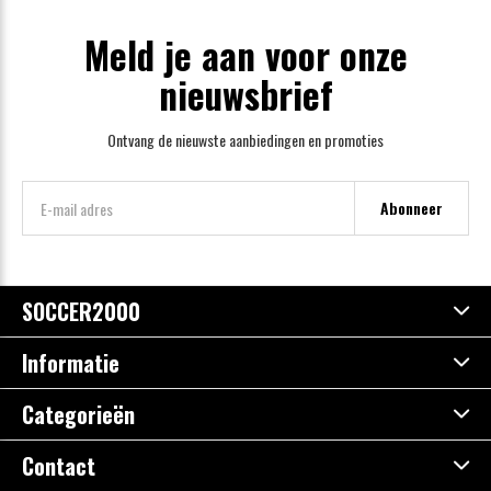
Meld je aan voor onze
nieuwsbrief
Ontvang de nieuwste aanbiedingen en promoties
Abonneer
SOCCER2000
Informatie
Categorieën
Contact