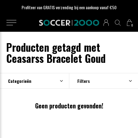
Profiteer van GRATIS verzending bij een aankoop vanaf €50
0
Producten getagd met
Ceasarss Bracelet Goud
Categorieën
Filters
Geen producten gevonden!