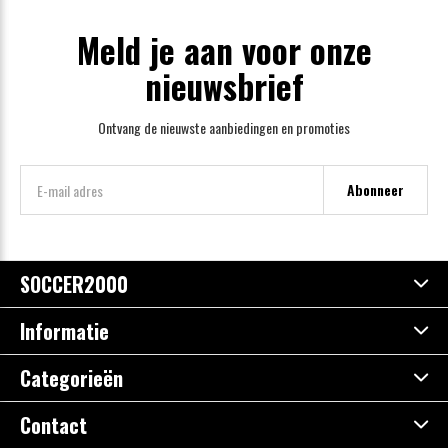
Meld je aan voor onze
nieuwsbrief
Ontvang de nieuwste aanbiedingen en promoties
Abonneer
SOCCER2000
Informatie
Categorieën
Contact