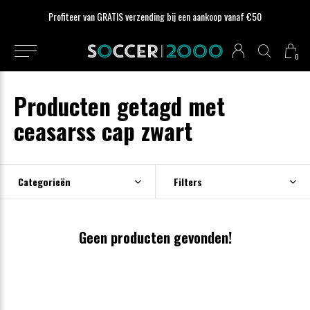
Profiteer van GRATIS verzending bij een aankoop vanaf €50
0
Producten getagd met
ceasarss cap zwart
Categorieën
Filters
Geen producten gevonden!