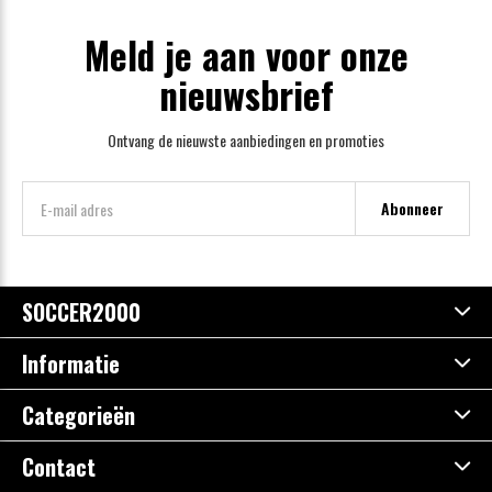
Meld je aan voor onze
nieuwsbrief
Ontvang de nieuwste aanbiedingen en promoties
Abonneer
SOCCER2000
Informatie
Categorieën
Contact