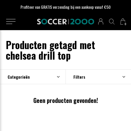
Profiteer van GRATIS verzending bij een aankoop vanaf €50
0
Producten getagd met
chelsea drill top
Categorieën
Filters
Geen producten gevonden!