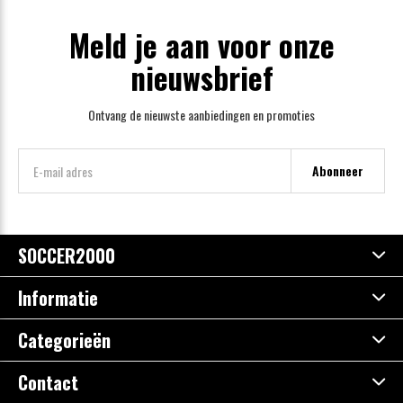
Meld je aan voor onze
nieuwsbrief
Ontvang de nieuwste aanbiedingen en promoties
Abonneer
SOCCER2000
Informatie
Categorieën
Contact