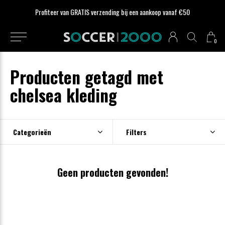
Profiteer van GRATIS verzending bij een aankoop vanaf €50
0
Producten getagd met
chelsea kleding
Categorieën
Filters
Geen producten gevonden!