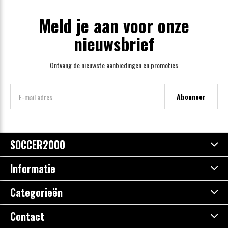
Meld je aan voor onze
nieuwsbrief
Ontvang de nieuwste aanbiedingen en promoties
Abonneer
SOCCER2000
Informatie
Categorieën
Contact