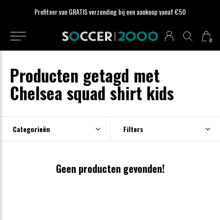
Profiteer van GRATIS verzending bij een aankoop vanaf €50
0
Producten getagd met
Chelsea squad shirt kids
Categorieën
Filters
Geen producten gevonden!