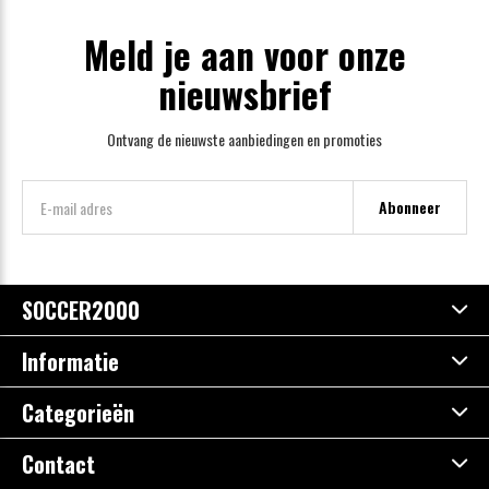
Meld je aan voor onze
nieuwsbrief
Ontvang de nieuwste aanbiedingen en promoties
Abonneer
SOCCER2000
Informatie
Categorieën
Contact