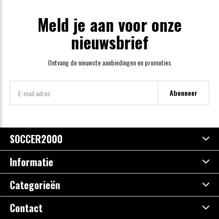
Meld je aan voor onze
nieuwsbrief
Ontvang de nieuwste aanbiedingen en promoties
Abonneer
SOCCER2000
Informatie
Categorieën
Contact