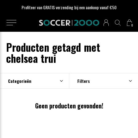
Profiteer van GRATIS verzending bij een aankoop vanaf €50
0
Producten getagd met
chelsea trui
Categorieën
Filters
Geen producten gevonden!