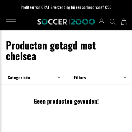
Profiteer van GRATIS verzending bij een aankoop vanaf €50
0
Producten getagd met
chelsea
Categorieën
Filters
Geen producten gevonden!