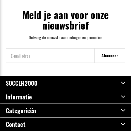
Meld je aan voor onze
nieuwsbrief
Ontvang de nieuwste aanbiedingen en promoties
Abonneer
SOCCER2000
Informatie
Categorieën
Contact