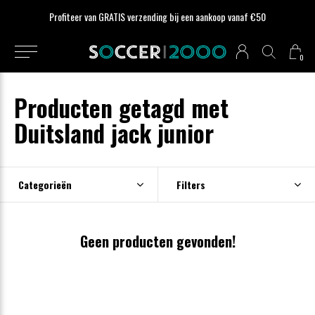
Profiteer van GRATIS verzending bij een aankoop vanaf €50
0
Producten getagd met
Duitsland jack junior
Categorieën
Filters
Geen producten gevonden!