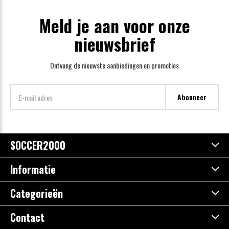
Meld je aan voor onze
nieuwsbrief
Ontvang de nieuwste aanbiedingen en promoties
Abonneer
SOCCER2000
Informatie
Categorieën
Contact