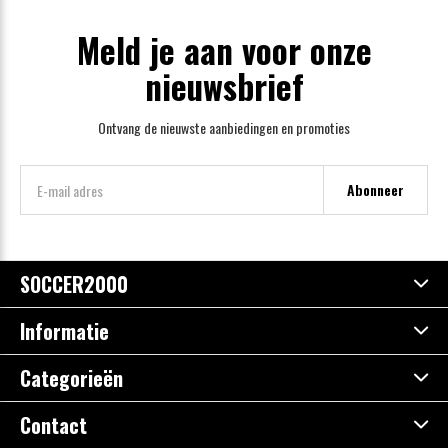
Meld je aan voor onze
nieuwsbrief
Ontvang de nieuwste aanbiedingen en promoties
Abonneer
SOCCER2000
Informatie
Categorieën
Contact