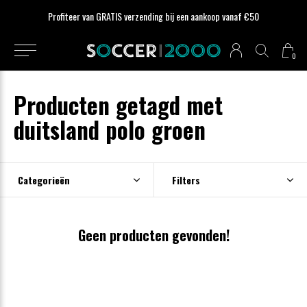
Profiteer van GRATIS verzending bij een aankoop vanaf €50
0
Producten getagd met
duitsland polo groen
Categorieën
Filters
Geen producten gevonden!