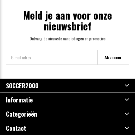
Meld je aan voor onze
nieuwsbrief
Ontvang de nieuwste aanbiedingen en promoties
Abonneer
SOCCER2000
Informatie
Categorieën
Contact