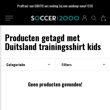
Profiteer van GRATIS verzending bij een aankoop vanaf €50
0
Producten getagd met
Duitsland trainingsshirt kids
Categorieën
Filters
Geen producten gevonden!