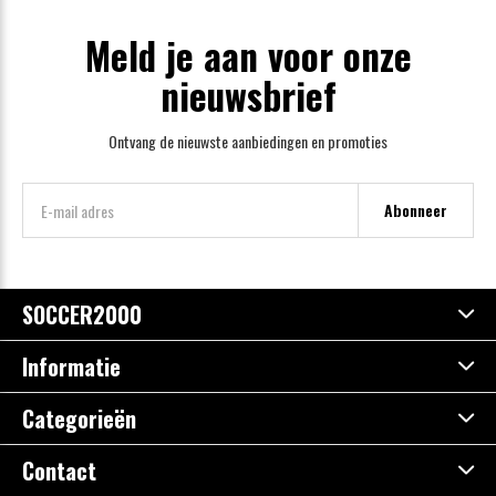
Meld je aan voor onze
nieuwsbrief
Ontvang de nieuwste aanbiedingen en promoties
Abonneer
SOCCER2000
Informatie
Categorieën
Contact