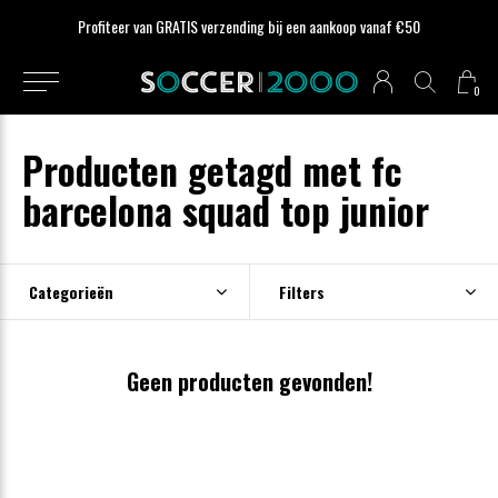
Profiteer van GRATIS verzending bij een aankoop vanaf €50
0
Producten getagd met fc
barcelona squad top junior
Categorieën
Filters
Geen producten gevonden!