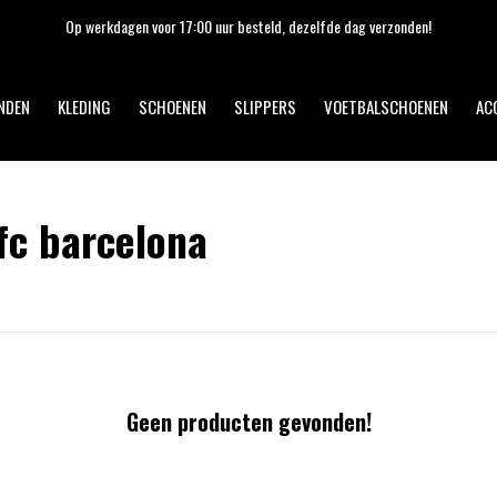
Op werkdagen voor 17:00 uur besteld, dezelfde dag verzonden!
NDEN
KLEDING
SCHOENEN
SLIPPERS
VOETBALSCHOENEN
AC
fc barcelona
Geen producten gevonden!