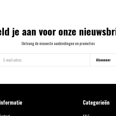
ld je aan voor onze nieuwsbr
Ontvang de nieuwste aanbiedingen en promoties
Abonneer
Informatie
Categorieën
Contact
SALE