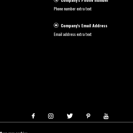
Phone number extra text
Company's Email Address
Email address extra text