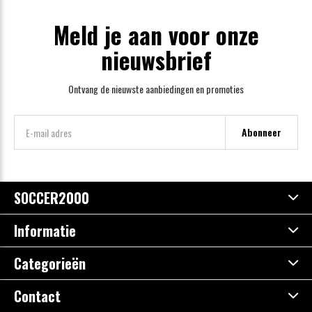
Meld je aan voor onze
nieuwsbrief
Ontvang de nieuwste aanbiedingen en promoties
Abonneer
SOCCER2000
Informatie
Categorieën
Contact