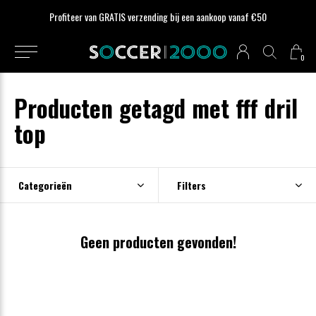
Profiteer van GRATIS verzending bij een aankoop vanaf €50
0
Producten getagd met fff dril
top
Categorieën
Filters
Geen producten gevonden!