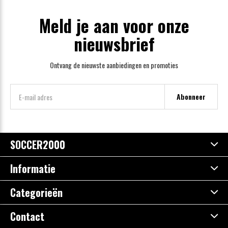
Meld je aan voor onze
nieuwsbrief
Ontvang de nieuwste aanbiedingen en promoties
Abonneer
SOCCER2000
Informatie
Categorieën
Contact