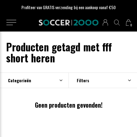
Profiteer van GRATIS verzending bij een aankoop vanaf €50
0
Producten getagd met fff
short heren
Categorieën
Filters
Geen producten gevonden!