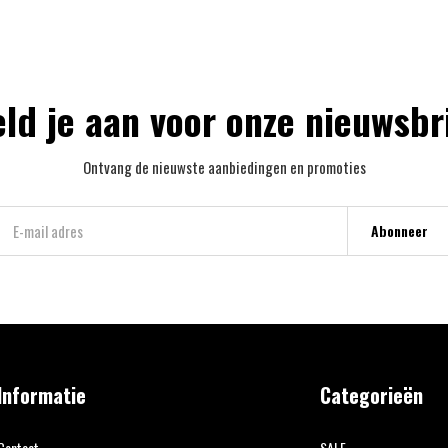
ld je aan voor onze nieuwsbr
Ontvang de nieuwste aanbiedingen en promoties
Abonneer
Informatie
Categorieën
Contact
SALE