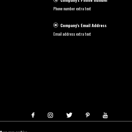
Phone number extra text
Company's Email Address
Email address extra text