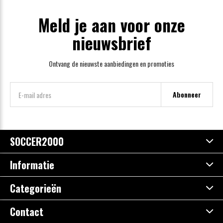
Meld je aan voor onze
nieuwsbrief
Ontvang de nieuwste aanbiedingen en promoties
Abonneer
SOCCER2000
Informatie
Categorieën
Contact