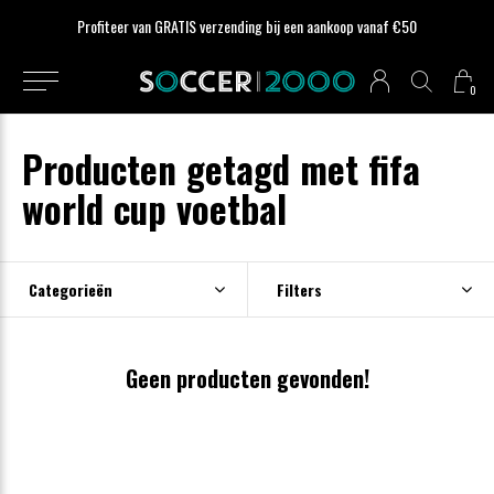
Profiteer van GRATIS verzending bij een aankoop vanaf €50
0
Producten getagd met fifa
world cup voetbal
Categorieën
Filters
Geen producten gevonden!