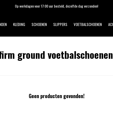
Op werkdagen voor 17:00 uur besteld, dezelfde dag verzonden!
NDEN
KLEDING
SCHOENEN
SLIPPERS
VOETBALSCHOENEN
AC
firm ground voetbalschoenen
Geen producten gevonden!