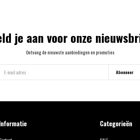
ld je aan voor onze nieuwsbr
Ontvang de nieuwste aanbiedingen en promoties
Abonneer
Informatie
Categorieën
Contact
SALE