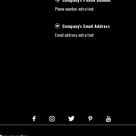
Phone number extra text
Company's Email Address
Email address extra text