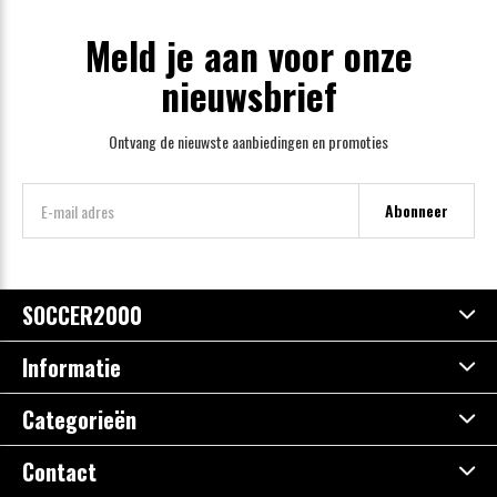
Meld je aan voor onze
nieuwsbrief
Ontvang de nieuwste aanbiedingen en promoties
Abonneer
SOCCER2000
Informatie
Categorieën
Contact