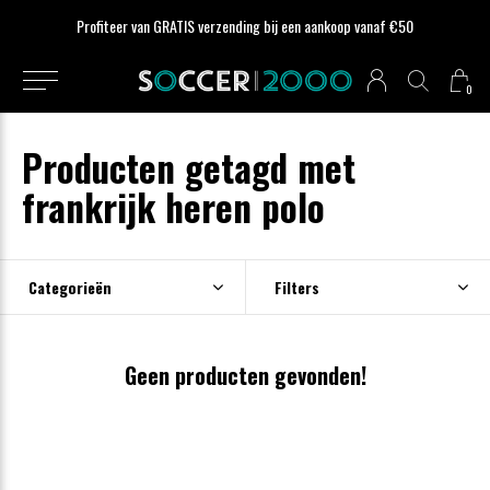
Profiteer van GRATIS verzending bij een aankoop vanaf €50
0
Producten getagd met
frankrijk heren polo
Categorieën
Filters
Geen producten gevonden!